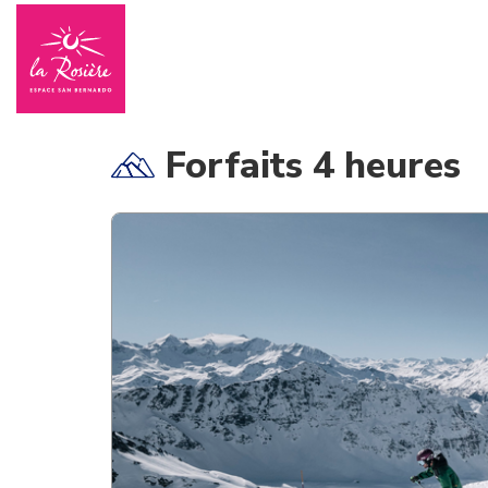
Forfaits 4 heures