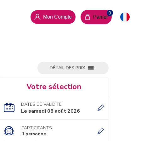
Mon Compte
Panier
DÉTAIL DES PRIX
Votre sélection
DATES DE VALIDITÉ
Le samedi 08 août 2026
PARTICIPANTS
1 personne