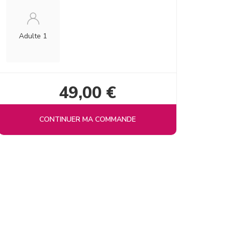
Adulte 1
49,00 €
CONTINUER MA COMMANDE