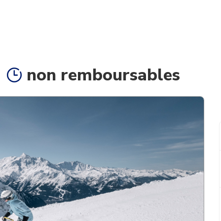
non remboursables