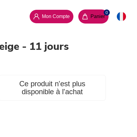
Mon Compte
Panier
ige - 11 jours
Ce produit n'est plus
disponible à l'achat