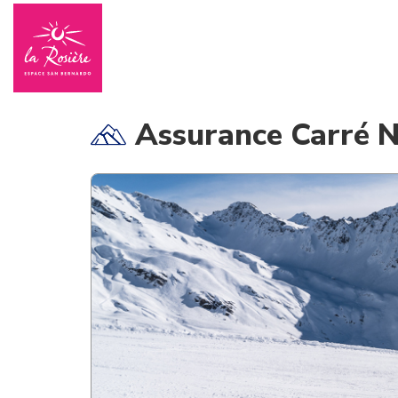
Assurance Carré N