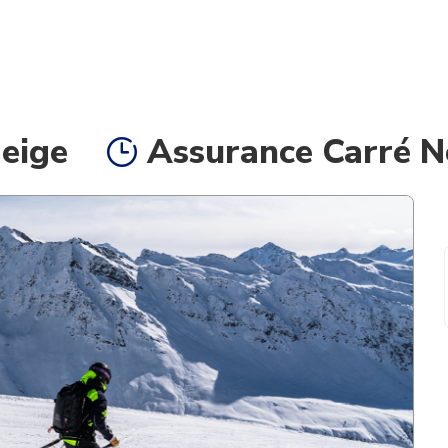
eige
Assurance Carré Ne