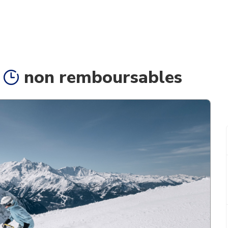
non remboursables