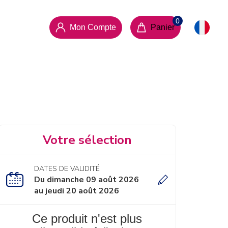
Mon Compte
Panier
Votre sélection
DATES DE VALIDITÉ
Du dimanche 09 août 2026
au jeudi 20 août 2026
Ce produit n'est plus