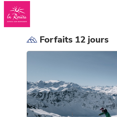
Forfaits 12 jours