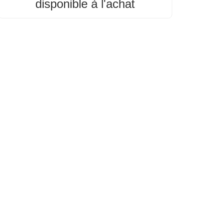
disponible à l'achat